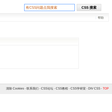
帮助
清除 Cookies
-
联系我们
-
CSS论坛
-
CSS教程
-
CSS学研室
-
DIV CSS
-
TOP