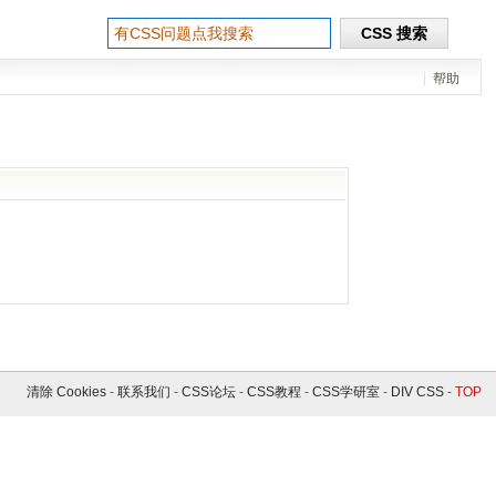
帮助
清除 Cookies
-
联系我们
-
CSS论坛
-
CSS教程
-
CSS学研室
-
DIV CSS
-
TOP