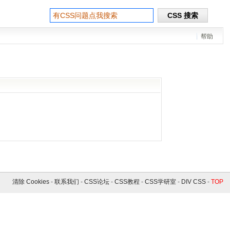
帮助
清除 Cookies
-
联系我们
-
CSS论坛
-
CSS教程
-
CSS学研室
-
DIV CSS
-
TOP