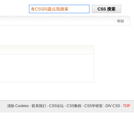
帮助
清除 Cookies
-
联系我们
-
CSS论坛
-
CSS教程
-
CSS学研室
-
DIV CSS
-
TOP