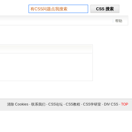
帮助
清除 Cookies
-
联系我们
-
CSS论坛
-
CSS教程
-
CSS学研室
-
DIV CSS
-
TOP