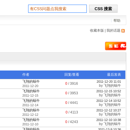
帮助
收藏本版
|
我的话题
作者
回复/查看
最后发表
飞翔的蜗牛
2011-12-20 11:01
0
/
3916
by
飞翔的蜗牛
2011-12-20
飞翔的蜗牛
2011-12-15 10:52
0
/
3953
by
飞翔的蜗牛
2011-12-15
飞翔的蜗牛
2011-12-14 10:52
0
/
4441
by
飞翔的蜗牛
2011-12-14
飞翔的蜗牛
2011-12-12 10:27
0
/
4113
by
飞翔的蜗牛
2011-12-12
飞翔的蜗牛
2011-12-10 10:38
0
/
4243
by
飞翔的蜗牛
2011-12-10
飞翔的蜗牛
2011-12-9 10:36