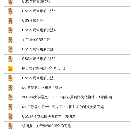
CSS布局高级技巧
CSS布局常用的方法5
CSS样式对齐
CSS布局常用的方法4
如何将这CSS用好
CSS布局常用的方法3
CSS布局常用的方法2
网页兼容性问题
1
2
CSS布局常用的方法1
css背景图片不重复不循环
css+div大讲堂之DIV+CSS的布局精简代码的对SEO的影响
css层浮动在另一个图片层上，图片层的链接失效问题
CSS 跨浏览器解决方案之一透明度
求指点，关于浮动和层叠的问题