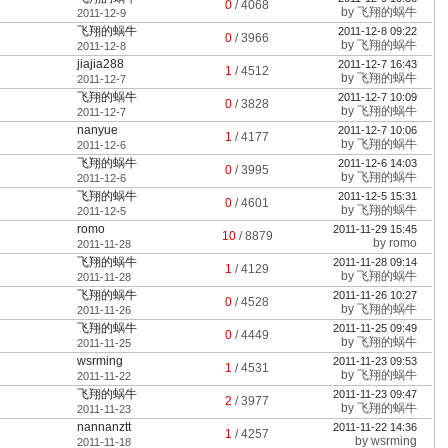
0
/
4068
by
飞翔的蜗牛
2011-12-9
飞翔的蜗牛
2011-12-8 09:22
0
/
3966
by
飞翔的蜗牛
2011-12-8
jiajia288
2011-12-7 16:43
1
/
4512
by
飞翔的蜗牛
2011-12-7
飞翔的蜗牛
2011-12-7 10:09
0
/
3828
by
飞翔的蜗牛
2011-12-7
nanyue
2011-12-7 10:06
1
/
4177
by
飞翔的蜗牛
2011-12-6
飞翔的蜗牛
2011-12-6 14:03
0
/
3995
by
飞翔的蜗牛
2011-12-6
飞翔的蜗牛
2011-12-5 15:31
0
/
4601
by
飞翔的蜗牛
2011-12-5
romo
2011-11-29 15:45
10
/
8879
by
romo
2011-11-28
飞翔的蜗牛
2011-11-28 09:14
1
/
4129
by
飞翔的蜗牛
2011-11-28
飞翔的蜗牛
2011-11-26 10:27
0
/
4528
by
飞翔的蜗牛
2011-11-26
飞翔的蜗牛
2011-11-25 09:49
0
/
4449
by
飞翔的蜗牛
2011-11-25
wsrming
2011-11-23 09:53
1
/
4531
by
飞翔的蜗牛
2011-11-22
飞翔的蜗牛
2011-11-23 09:47
2
/
3977
by
飞翔的蜗牛
2011-11-23
nannanztt
2011-11-22 14:36
1
/
4257
by
wsrming
2011-11-18