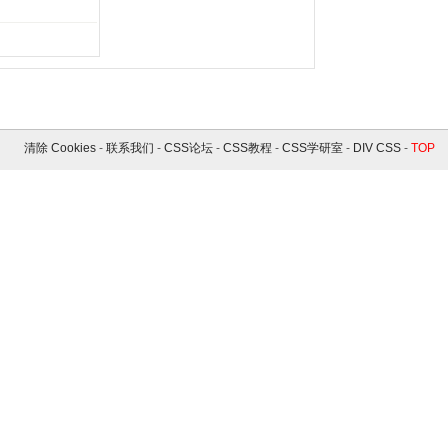
清除 Cookies
-
联系我们
-
CSS论坛
-
CSS教程
-
CSS学研室
-
DIV CSS
-
TOP