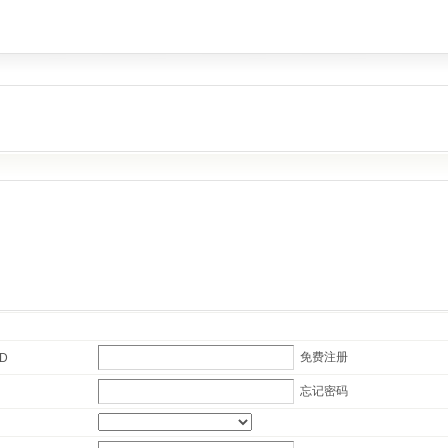
免费注册
ID
忘记密码