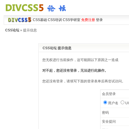
CSS基础
CSS培训
CSS学研室
免费注册
登录
CSS论坛
» 提示信息
CSS论坛 提示信息
您无权进行当前操作，这可能因以下原因之一造成
对不起，您还没有登录，无法进行此操作。
您还没有登录，请填写下面的登录表单后再尝试访问。
会员登录
用户名
U
密码
安全提问