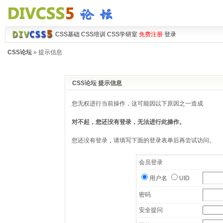
CSS基础
CSS培训
CSS学研室
免费注册
登录
CSS论坛
» 提示信息
CSS论坛 提示信息
您无权进行当前操作，这可能因以下原因之一造成
对不起，您还没有登录，无法进行此操作。
您还没有登录，请填写下面的登录表单后再尝试访问。
会员登录
用户名
UID
密码
安全提问