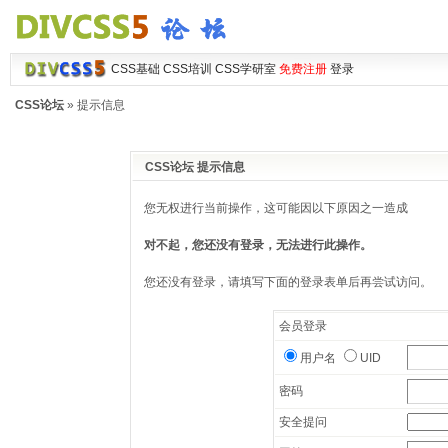
CSS基础
CSS培训
CSS学研室
免费注册
登录
CSS论坛
» 提示信息
CSS论坛 提示信息
您无权进行当前操作，这可能因以下原因之一造成
对不起，您还没有登录，无法进行此操作。
您还没有登录，请填写下面的登录表单后再尝试访问。
会员登录
用户名
UID
密码
安全提问