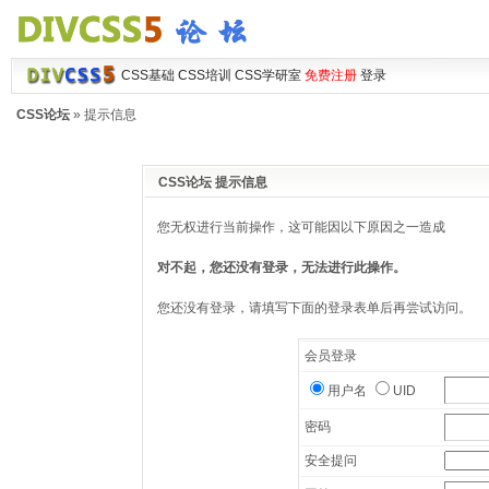
CSS基础
CSS培训
CSS学研室
免费注册
登录
CSS论坛
» 提示信息
CSS论坛 提示信息
您无权进行当前操作，这可能因以下原因之一造成
对不起，您还没有登录，无法进行此操作。
您还没有登录，请填写下面的登录表单后再尝试访问。
会员登录
用户名
UID
密码
安全提问