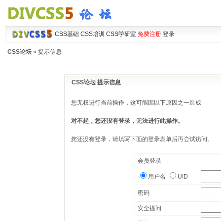
CSS基础
CSS培训
CSS学研室
免费注册
登录
CSS论坛
» 提示信息
CSS论坛 提示信息
您无权进行当前操作，这可能因以下原因之一造成
对不起，您还没有登录，无法进行此操作。
您还没有登录，请填写下面的登录表单后再尝试访问。
会员登录
用户名
UID
密码
安全提问