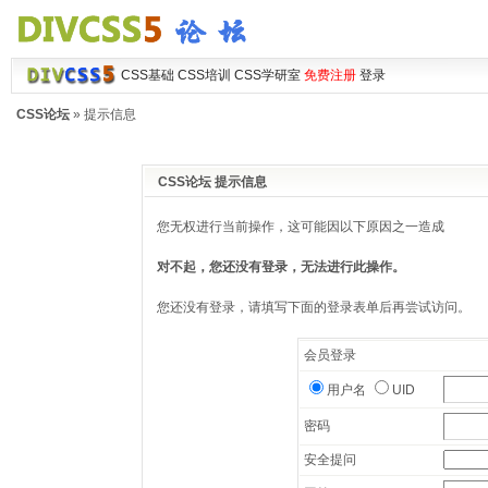
CSS基础
CSS培训
CSS学研室
免费注册
登录
CSS论坛
» 提示信息
CSS论坛 提示信息
您无权进行当前操作，这可能因以下原因之一造成
对不起，您还没有登录，无法进行此操作。
您还没有登录，请填写下面的登录表单后再尝试访问。
会员登录
用户名
UID
密码
安全提问