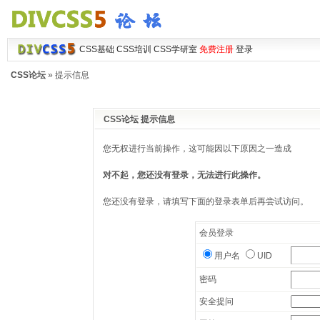
CSS基础
CSS培训
CSS学研室
免费注册
登录
CSS论坛
» 提示信息
CSS论坛 提示信息
您无权进行当前操作，这可能因以下原因之一造成
对不起，您还没有登录，无法进行此操作。
您还没有登录，请填写下面的登录表单后再尝试访问。
会员登录
用户名
UID
密码
安全提问