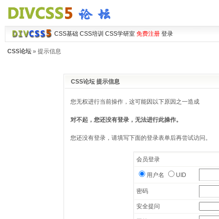
CSS基础
CSS培训
CSS学研室
免费注册
登录
CSS论坛
» 提示信息
CSS论坛 提示信息
您无权进行当前操作，这可能因以下原因之一造成
对不起，您还没有登录，无法进行此操作。
您还没有登录，请填写下面的登录表单后再尝试访问。
会员登录
用户名
UID
密码
安全提问