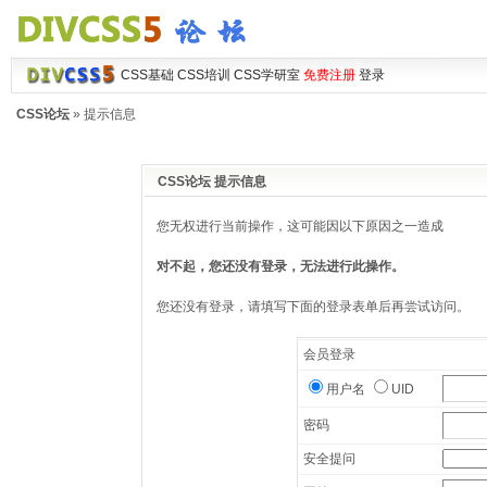
CSS基础
CSS培训
CSS学研室
免费注册
登录
CSS论坛
» 提示信息
CSS论坛 提示信息
您无权进行当前操作，这可能因以下原因之一造成
对不起，您还没有登录，无法进行此操作。
您还没有登录，请填写下面的登录表单后再尝试访问。
会员登录
用户名
UID
密码
安全提问