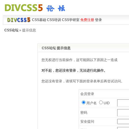
CSS基础
CSS培训
CSS学研室
免费注册
登录
CSS论坛
» 提示信息
CSS论坛 提示信息
您无权进行当前操作，这可能因以下原因之一造成
对不起，您还没有登录，无法进行此操作。
您还没有登录，请填写下面的登录表单后再尝试访问。
会员登录
用户名
UID
密码
安全提问