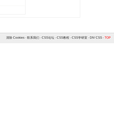
清除 Cookies
-
联系我们
-
CSS论坛
-
CSS教程
-
CSS学研室
-
DIV CSS
-
TOP