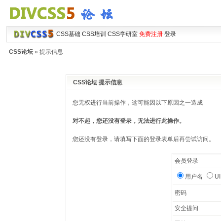
CSS基础
CSS培训
CSS学研室
免费注册
登录
CSS论坛
» 提示信息
CSS论坛 提示信息
您无权进行当前操作，这可能因以下原因之一造成
对不起，您还没有登录，无法进行此操作。
您还没有登录，请填写下面的登录表单后再尝试访问。
会员登录
用户名
U
密码
安全提问