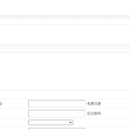
免费注册
ID
忘记密码