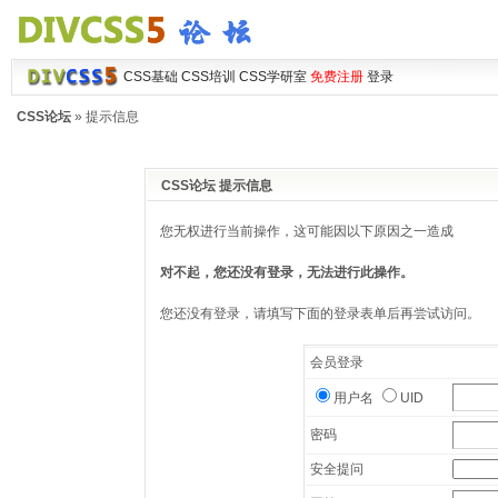
CSS基础
CSS培训
CSS学研室
免费注册
登录
CSS论坛
» 提示信息
CSS论坛 提示信息
您无权进行当前操作，这可能因以下原因之一造成
对不起，您还没有登录，无法进行此操作。
您还没有登录，请填写下面的登录表单后再尝试访问。
会员登录
用户名
UID
密码
安全提问