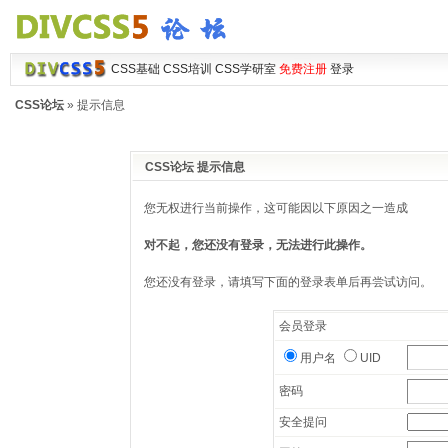
CSS基础
CSS培训
CSS学研室
免费注册
登录
CSS论坛
» 提示信息
CSS论坛 提示信息
您无权进行当前操作，这可能因以下原因之一造成
对不起，您还没有登录，无法进行此操作。
您还没有登录，请填写下面的登录表单后再尝试访问。
会员登录
用户名
UID
密码
安全提问