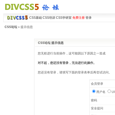
CSS基础
CSS培训
CSS学研室
免费注册
登录
CSS论坛
» 提示信息
CSS论坛 提示信息
您无权进行当前操作，这可能因以下原因之一造成
对不起，您还没有登录，无法进行此操作。
您还没有登录，请填写下面的登录表单后再尝试访问。
会员登录
用户名
U
密码
安全提问