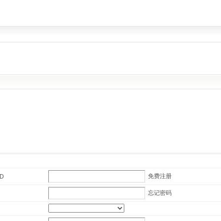
免费注册
ID
忘记密码