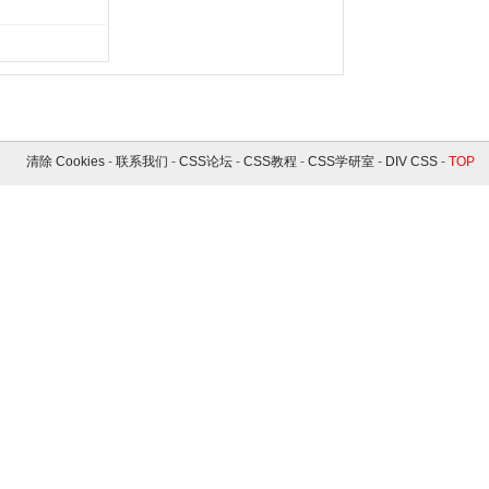
清除 Cookies
-
联系我们
-
CSS论坛
-
CSS教程
-
CSS学研室
-
DIV CSS
-
TOP