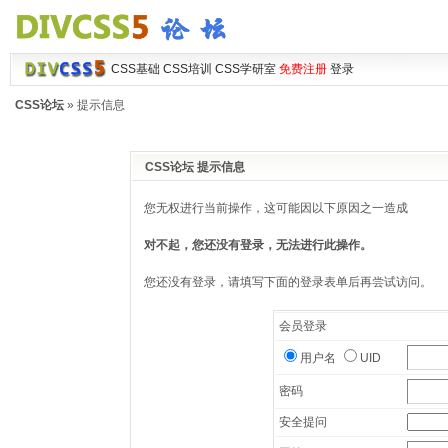
CSS基础
CSS培训
CSS学研室
免费注册
登录
CSS论坛
» 提示信息
CSS论坛 提示信息
您无权进行当前操作，这可能因以下原因之一造成
对不起，您还没有登录，无法进行此操作。
您还没有登录，请填写下面的登录表单后再尝试访问。
会员登录
用户名
UID
密码
安全提问