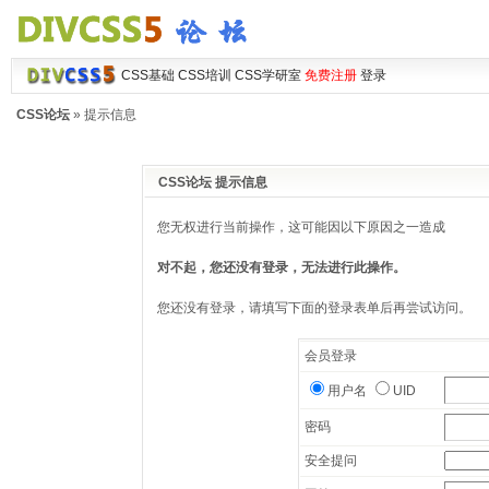
CSS基础
CSS培训
CSS学研室
免费注册
登录
CSS论坛
» 提示信息
CSS论坛 提示信息
您无权进行当前操作，这可能因以下原因之一造成
对不起，您还没有登录，无法进行此操作。
您还没有登录，请填写下面的登录表单后再尝试访问。
会员登录
用户名
UID
密码
安全提问