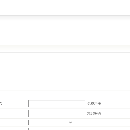
免费注册
ID
忘记密码