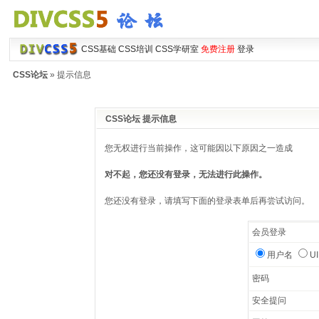
CSS基础
CSS培训
CSS学研室
免费注册
登录
CSS论坛
» 提示信息
CSS论坛 提示信息
您无权进行当前操作，这可能因以下原因之一造成
对不起，您还没有登录，无法进行此操作。
您还没有登录，请填写下面的登录表单后再尝试访问。
会员登录
用户名
U
密码
安全提问