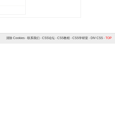
清除 Cookies
-
联系我们
-
CSS论坛
-
CSS教程
-
CSS学研室
-
DIV CSS
-
TOP