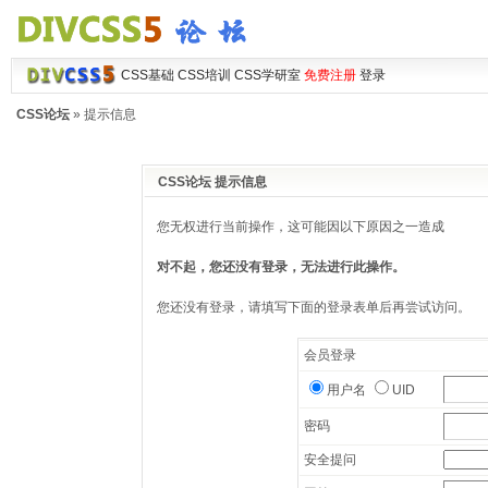
CSS基础
CSS培训
CSS学研室
免费注册
登录
CSS论坛
» 提示信息
CSS论坛 提示信息
您无权进行当前操作，这可能因以下原因之一造成
对不起，您还没有登录，无法进行此操作。
您还没有登录，请填写下面的登录表单后再尝试访问。
会员登录
用户名
UID
密码
安全提问