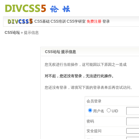
CSS基础
CSS培训
CSS学研室
免费注册
登录
CSS论坛
» 提示信息
CSS论坛 提示信息
您无权进行当前操作，这可能因以下原因之一造成
对不起，您还没有登录，无法进行此操作。
您还没有登录，请填写下面的登录表单后再尝试访问。
会员登录
用户名
UID
密码
安全提问