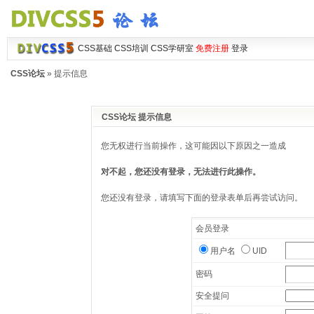
CSS基础
CSS培训
CSS学研室
免费注册
登录
CSS论坛
» 提示信息
CSS论坛 提示信息
您无权进行当前操作，这可能因以下原因之一造成
对不起，您还没有登录，无法进行此操作。
您还没有登录，请填写下面的登录表单后再尝试访问。
会员登录
用户名
UID
密码
安全提问