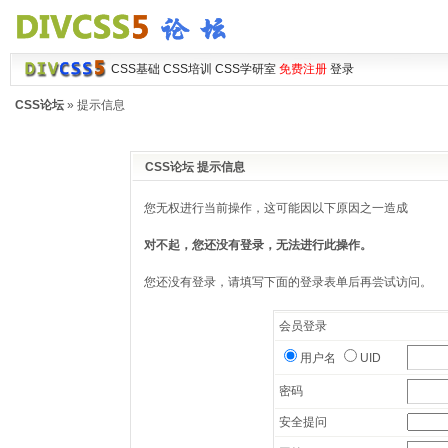
CSS基础
CSS培训
CSS学研室
免费注册
登录
CSS论坛
» 提示信息
CSS论坛 提示信息
您无权进行当前操作，这可能因以下原因之一造成
对不起，您还没有登录，无法进行此操作。
您还没有登录，请填写下面的登录表单后再尝试访问。
会员登录
用户名
UID
密码
安全提问