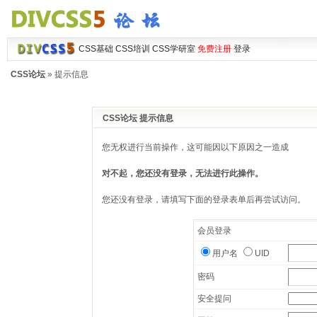
CSS基础
CSS培训
CSS学研室
免费注册
登录
CSS论坛
» 提示信息
CSS论坛 提示信息
您无权进行当前操作，这可能因以下原因之一造成
对不起，您还没有登录，无法进行此操作。
您还没有登录，请填写下面的登录表单后再尝试访问。
会员登录
用户名
UID
密码
安全提问