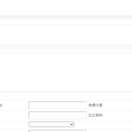
免费注册
ID
忘记密码