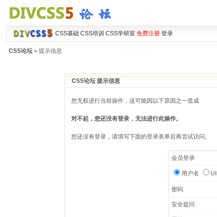
CSS基础
CSS培训
CSS学研室
免费注册
登录
CSS论坛
» 提示信息
CSS论坛 提示信息
您无权进行当前操作，这可能因以下原因之一造成
对不起，您还没有登录，无法进行此操作。
您还没有登录，请填写下面的登录表单后再尝试访问。
会员登录
用户名
U
密码
安全提问