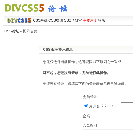
CSS基础
CSS培训
CSS学研室
免费注册
登录
CSS论坛
» 提示信息
CSS论坛 提示信息
您无权进行当前操作，这可能因以下原因之一造成
对不起，您还没有登录，无法进行此操作。
您还没有登录，请填写下面的登录表单后再尝试访问。
会员登录
用户名
UID
密码
安全提问