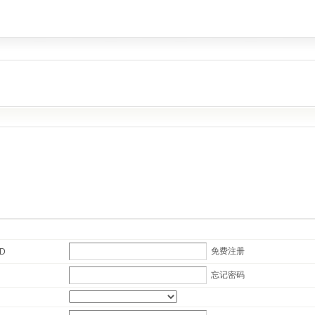
免费注册
ID
忘记密码