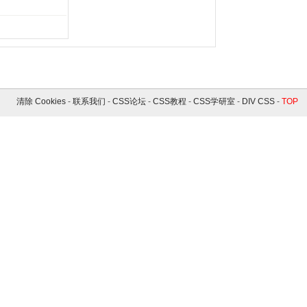
清除 Cookies
-
联系我们
-
CSS论坛
-
CSS教程
-
CSS学研室
-
DIV CSS
-
TOP