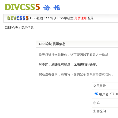
CSS基础
CSS培训
CSS学研室
免费注册
登录
CSS论坛
» 提示信息
CSS论坛 提示信息
您无权进行当前操作，这可能因以下原因之一造成
对不起，您还没有登录，无法进行此操作。
您还没有登录，请填写下面的登录表单后再尝试访问。
会员登录
用户名
U
密码
安全提问