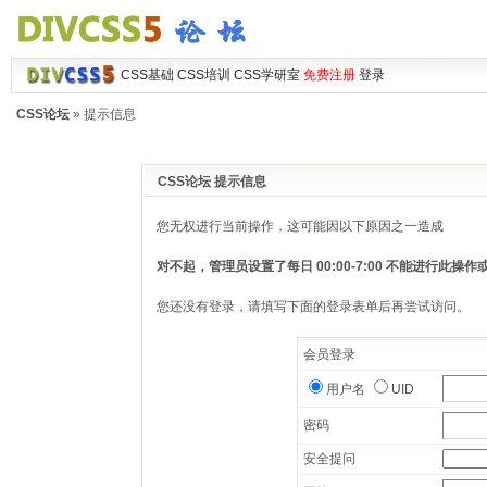
CSS基础
CSS培训
CSS学研室
免费注册
登录
CSS论坛
» 提示信息
CSS论坛 提示信息
您无权进行当前操作，这可能因以下原因之一造成
对不起，管理员设置了每日 00:00-7:00 不能进行此
您还没有登录，请填写下面的登录表单后再尝试访问。
会员登录
用户名
UID
密码
安全提问