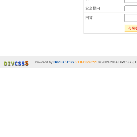
安全提问
回答
会员
Powered by
Discuz!
-
CSS
6.1.0
-
DIV+CSS
© 2009-2014
DIVCSS5
|