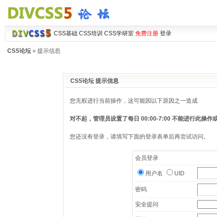
CSS基础
CSS培训
CSS学研室
免费注册
登录
CSS论坛
» 提示信息
CSS论坛 提示信息
您无权进行当前操作，这可能因以下原因之一造成
对不起，管理员设置了每日 00:00-7:00 不能进行此
您还没有登录，请填写下面的登录表单后再尝试访问。
会员登录
用户名
UID
密码
安全提问