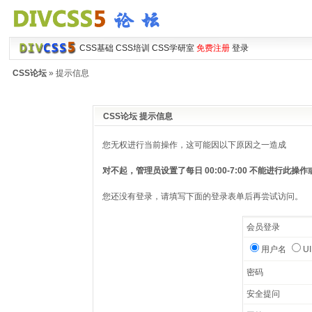
CSS基础
CSS培训
CSS学研室
免费注册
登录
CSS论坛
» 提示信息
CSS论坛 提示信息
您无权进行当前操作，这可能因以下原因之一造成
对不起，管理员设置了每日 00:00-7:00 不能进行此
您还没有登录，请填写下面的登录表单后再尝试访问。
会员登录
用户名
U
密码
安全提问