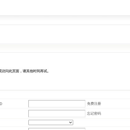
操作或访问此页面，请其他时间再试。
免费注册
ID
忘记密码