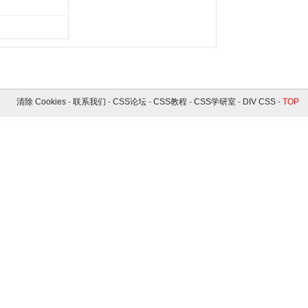
清除 Cookies
-
联系我们
-
CSS论坛
-
CSS教程
-
CSS学研室
-
DIV CSS
-
TOP