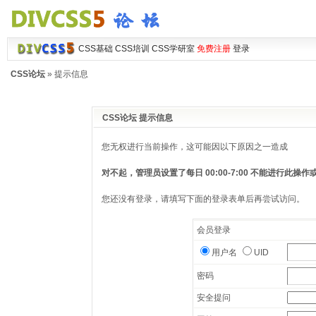
CSS基础
CSS培训
CSS学研室
免费注册
登录
CSS论坛
» 提示信息
CSS论坛 提示信息
您无权进行当前操作，这可能因以下原因之一造成
对不起，管理员设置了每日 00:00-7:00 不能进行此
您还没有登录，请填写下面的登录表单后再尝试访问。
会员登录
用户名
UID
密码
安全提问