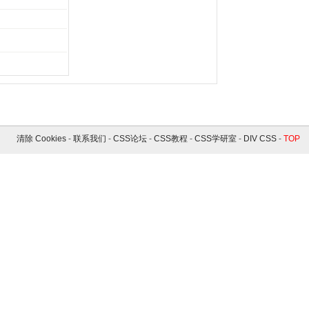
清除 Cookies
-
联系我们
-
CSS论坛
-
CSS教程
-
CSS学研室
-
DIV CSS
-
TOP