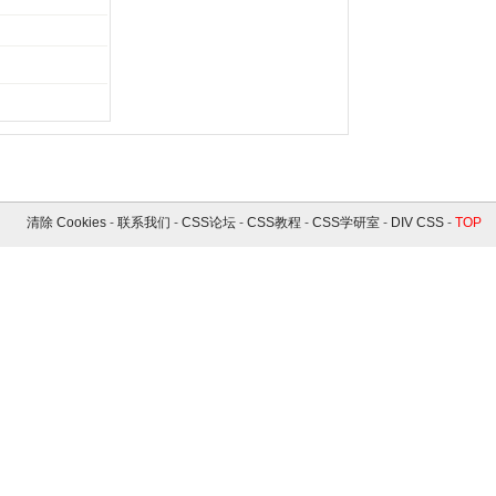
清除 Cookies
-
联系我们
-
CSS论坛
-
CSS教程
-
CSS学研室
-
DIV CSS
-
TOP