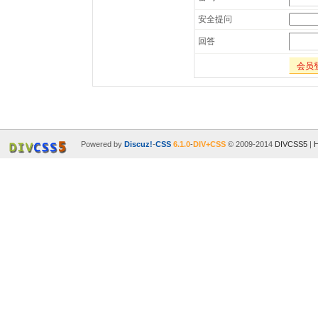
安全提问
回答
会员
Powered by
Discuz!
-
CSS
6.1.0
-
DIV+CSS
© 2009-2014
DIVCSS5
|