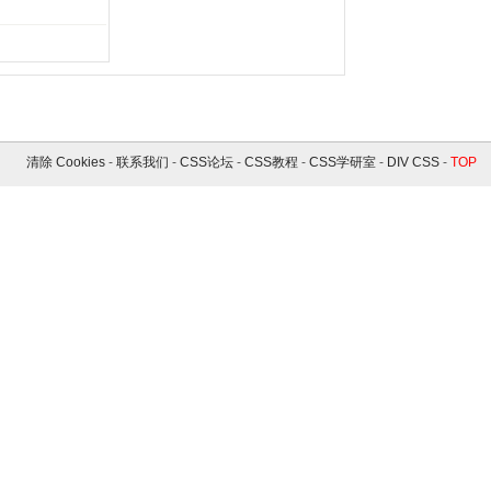
清除 Cookies
-
联系我们
-
CSS论坛
-
CSS教程
-
CSS学研室
-
DIV CSS
-
TOP