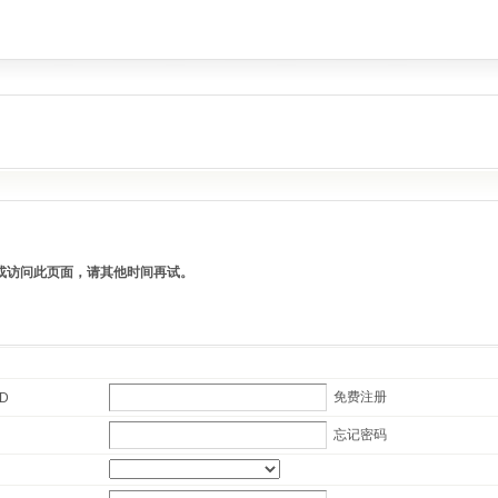
操作或访问此页面，请其他时间再试。
免费注册
ID
忘记密码