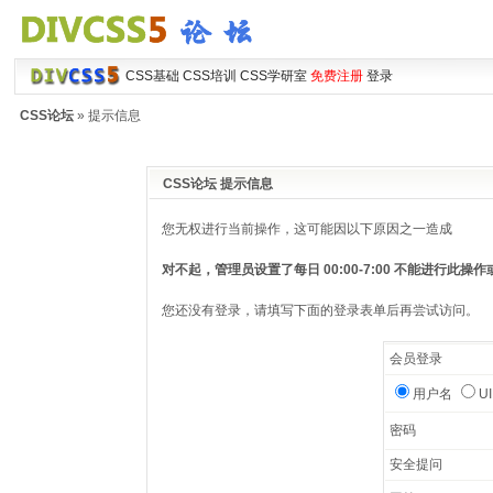
CSS基础
CSS培训
CSS学研室
免费注册
登录
CSS论坛
» 提示信息
CSS论坛 提示信息
您无权进行当前操作，这可能因以下原因之一造成
对不起，管理员设置了每日 00:00-7:00 不能进行此
您还没有登录，请填写下面的登录表单后再尝试访问。
会员登录
用户名
U
密码
安全提问