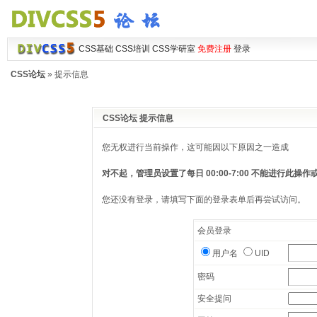
CSS基础
CSS培训
CSS学研室
免费注册
登录
CSS论坛
» 提示信息
CSS论坛 提示信息
您无权进行当前操作，这可能因以下原因之一造成
对不起，管理员设置了每日 00:00-7:00 不能进行此
您还没有登录，请填写下面的登录表单后再尝试访问。
会员登录
用户名
UID
密码
安全提问