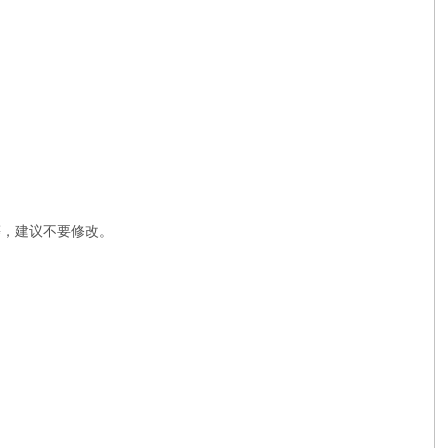
数等，建议不要修改。