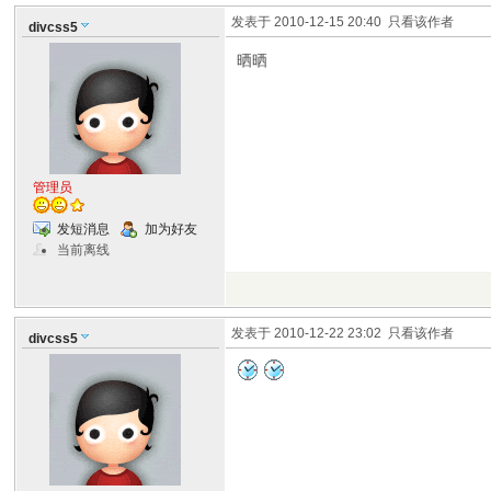
发表于 2010-12-15 20:40
只看该作者
divcss5
晒晒
管理员
发短消息
加为好友
当前离线
发表于 2010-12-22 23:02
只看该作者
divcss5