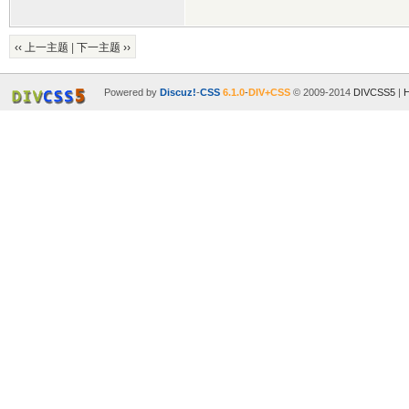
‹‹ 上一主题
|
下一主题 ››
Powered by
Discuz!
-
CSS
6.1.0
-
DIV+CSS
© 2009-2014
DIVCSS5
|