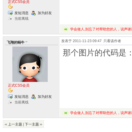
正式CSS会员
发短消息
加为好友
当前离线
学会做人,别忘了对帮助您的人，说声谢
发表于 2011-11-23 09:47
只看该作者
飞翔的蜗牛
那个图片的代码是：pro
正式CSS会员
发短消息
加为好友
当前离线
学会做人,别忘了对帮助您的人，说声谢
‹‹ 上一主题
|
下一主题 ››