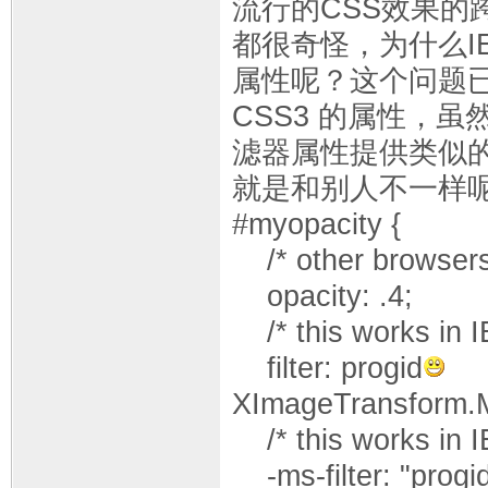
流行的CSS效果的
都很奇怪，为什么IE就
属性呢？这个问题已经
CSS3 的属性，虽
滤器属性提供类似的
就是和别人不一样呢
#myopacity {
/* other browser
opacity: .4;
/* this works in I
filter: progid
XImageTransform.M
/* this works in I
-ms-filter: "progi