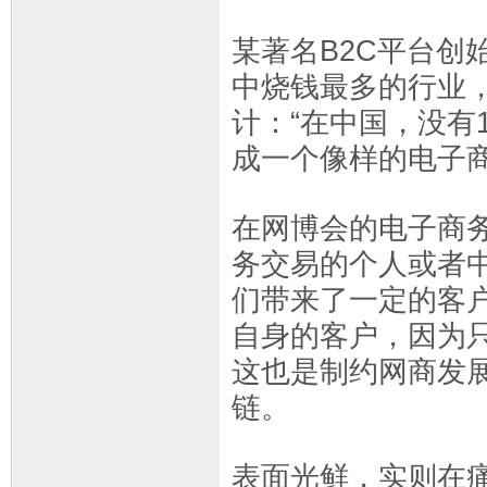
某著名B2C平台创
中烧钱最多的行业
计：“在中国，没有
成一个像样的电子商
在网博会的电子商
务交易的个人或者
们带来了一定的客
自身的客户，因为
这也是制约网商发
链。
表面光鲜，实则在