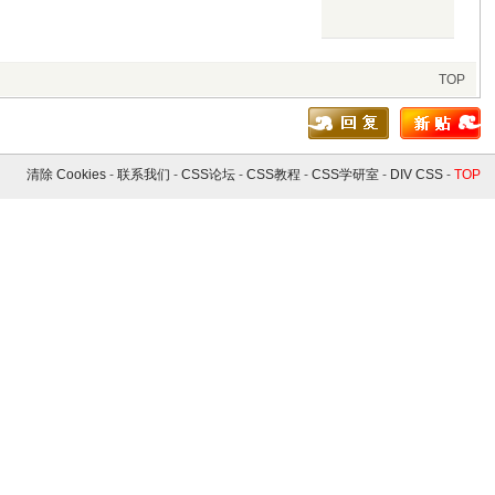
TOP
清除 Cookies
-
联系我们
-
CSS论坛
-
CSS教程
-
CSS学研室
-
DIV CSS
-
TOP