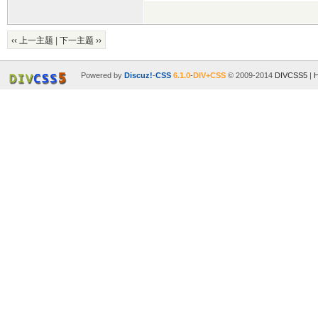
‹‹ 上一主题
|
下一主题 ››
Powered by
Discuz!
-
CSS
6.1.0
-
DIV+CSS
© 2009-2014
DIVCSS5
|