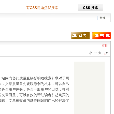
帮助
打印
小
中
大
#
1
站内内容的质量直接影响着搜索引擎对于网
本，文章质量首先要以原创为根本，可以自己
要符合用户体验，符合一般用户的口味，针对
的文章而且，可以有效的帮助读者引起购买的
青睐，文章被收录的基础问题咱们已经解决了