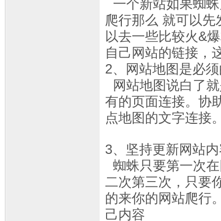
一个新站如果蜘蛛
爬行那么 就可以
以去一些比较火&
自己网站的链接，
2、网站地图是必须
网站地图说白了就
有的页面连接。协
点地图的文字连接
3、坚持更新网站
蜘蛛只要第一次在
二次第三次，只要
的来你的网站爬行
己内容