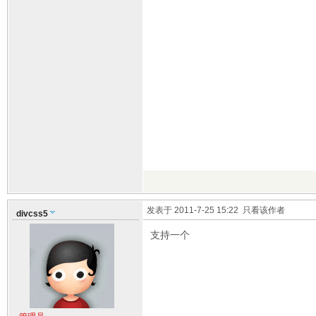
发表于 2011-7-25 15:22
只看该作者
divcss5
支持一个